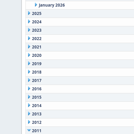
January 2026
2025
2024
2023
2022
2021
2020
2019
2018
2017
2016
2015
2014
2013
2012
2011