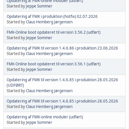
Opdatering af FMK-online moduler (udført)
Started by
Jeppe Sommer
Opdatering af FMK i produktion (hotfix) 02.07.2026
Started by
Claus Hemberg Jørgensen
FMK-Online boot opdateret til version 3.56.2 (udført)
Started by
Jeppe Sommer
Opdatering af FMK til version 1.4.6.86 i produktion 23.06.2026
Started by
Claus Hemberg Jørgensen
FMK-Online boot opdateret til version 3.56.1 (udført)
Started by
Jeppe Sommer
Opdatering af FMK til version 1.4.6.85 i produktion 28.05.2026
(UDFØRT)
Started by
Claus Hemberg Jørgensen
Opdatering af FMK til version 1.4.6.85 i produktion 28.05.2026
Started by
Claus Hemberg Jørgensen
Opdatering af FMK-online moduler (udført)
Started by
Jeppe Sommer