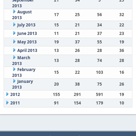
September
21
34
5
25
2013
August
17
25
56
32
2013
July 2013
15
21
34
22
June 2013
11
21
37
23
May 2013
19
37
55
19
April 2013
13
26
28
36
March
13
28
74
28
2013
February
15
22
103
16
2013
January
20
38
75
26
2013
2012
155
291
591
19
2011
91
154
179
10