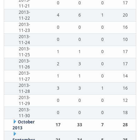
2013-
0
0
0
17
11-21
2013-
4
6
1
20
11-22
2013-
0
0
0
16
11-23
2013-
0
0
0
10
11-24
2013-
1
1
0
17
11-25
2013-
2
3
0
17
11-26
2013-
1
1
0
14
11-27
2013-
3
3
1
16
11-28
2013-
0
0
0
12
11-29
2013-
0
0
0
18
11-30
October
17
33
7
28
2013