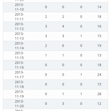
2013-
0
0
0
14
11-10
2013-
2
2
0
18
11-11
2013-
3
4
0
16
11-12
2013-
3
3
1
15
11-13
2013-
2
6
0
19
11-14
2013-
1
1
0
13
11-15
2013-
0
0
0
18
11-16
2013-
0
0
1
24
11-17
2013-
0
0
0
15
11-18
2013-
0
1
1
28
11-19
2013-
0
3
0
12
11-20