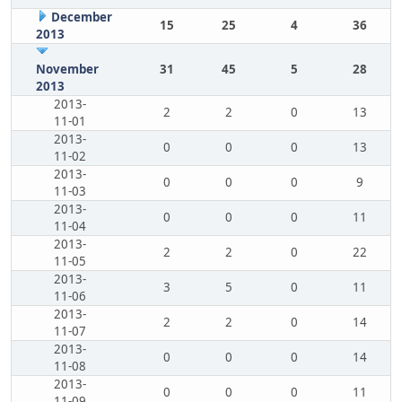
December
15
25
4
36
2013
November
31
45
5
28
2013
2013-
2
2
0
13
11-01
2013-
0
0
0
13
11-02
2013-
0
0
0
9
11-03
2013-
0
0
0
11
11-04
2013-
2
2
0
22
11-05
2013-
3
5
0
11
11-06
2013-
2
2
0
14
11-07
2013-
0
0
0
14
11-08
2013-
0
0
0
11
11-09