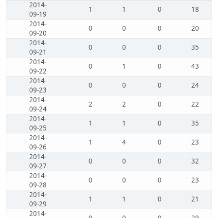
2014-
1
1
0
18
09-19
2014-
0
0
0
20
09-20
2014-
0
0
0
35
09-21
2014-
0
1
0
43
09-22
2014-
0
0
0
24
09-23
2014-
2
2
0
22
09-24
2014-
1
1
0
35
09-25
2014-
1
4
0
23
09-26
2014-
0
0
0
32
09-27
2014-
0
0
0
23
09-28
2014-
1
1
0
21
09-29
2014-