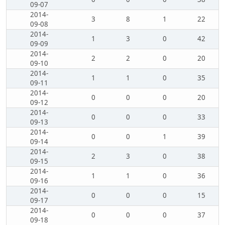
09-07
2014-
3
8
1
22
09-08
2014-
1
3
0
42
09-09
2014-
2
2
0
20
09-10
2014-
1
1
0
35
09-11
2014-
0
0
0
20
09-12
2014-
0
0
0
33
09-13
2014-
0
0
1
39
09-14
2014-
2
3
0
38
09-15
2014-
1
1
0
36
09-16
2014-
0
0
0
15
09-17
2014-
0
0
0
37
09-18