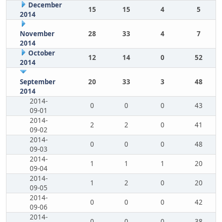
December
15
15
4
5
2014
November
28
33
4
7
2014
October
12
14
0
52
2014
September
20
33
3
48
2014
2014-
0
0
0
43
09-01
2014-
2
2
0
41
09-02
2014-
0
0
0
48
09-03
2014-
1
1
1
20
09-04
2014-
1
2
0
20
09-05
2014-
0
0
0
42
09-06
2014-
0
0
0
38