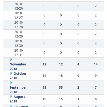
2018-
0
1
0
2
12-26
2018-
0
0
0
2
12-27
2018-
0
0
0
2
12-28
2018-
0
0
0
2
12-29
2018-
0
0
0
2
12-30
2018-
0
0
0
2
12-31
November
12
12
4
14
2018
October
12
15
9
9
2018
September
13
33
2
7
2018
August
10
15
1
8
2018