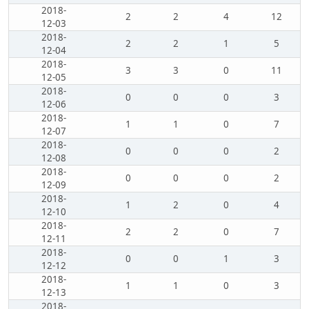
2018-
2
2
4
12
12-03
2018-
2
2
1
5
12-04
2018-
3
3
0
11
12-05
2018-
0
0
0
3
12-06
2018-
1
1
0
7
12-07
2018-
0
0
0
2
12-08
2018-
0
0
0
2
12-09
2018-
1
2
0
4
12-10
2018-
2
2
0
7
12-11
2018-
0
0
1
3
12-12
2018-
1
1
0
3
12-13
2018-