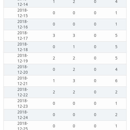
1
2
0
4
12-14
2018-
0
0
0
1
12-15
2018-
0
0
0
1
12-16
2018-
3
3
0
5
12-17
2018-
0
1
0
5
12-18
2018-
2
2
0
5
12-19
2018-
0
2
0
4
12-20
2018-
1
3
0
6
12-21
2018-
2
2
0
2
12-22
2018-
0
0
0
1
12-23
2018-
0
0
0
2
12-24
2018-
0
0
0
1
12-25