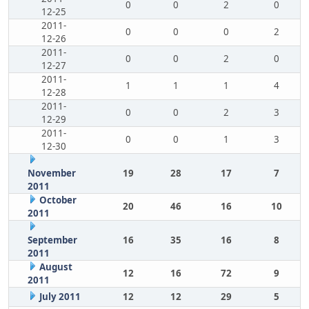
0
0
2
0
12-25
2011-
0
0
0
2
12-26
2011-
0
0
2
0
12-27
2011-
1
1
1
4
12-28
2011-
0
0
2
3
12-29
2011-
0
0
1
3
12-30
November
19
28
17
7
2011
October
20
46
16
10
2011
September
16
35
16
8
2011
August
12
16
72
9
2011
July 2011
12
12
29
5