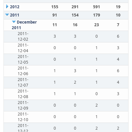
2012
155
291
591
19
2011
91
154
179
10
December
11
16
23
7
2011
2011-
3
3
0
6
12-02
2011-
0
0
1
3
12-04
2011-
0
1
1
4
12-05
2011-
1
3
1
6
12-06
2011-
1
2
1
4
12-07
2011-
1
1
0
3
12-08
2011-
0
0
2
0
12-09
2011-
0
0
1
0
12-10
2011-
0
0
2
2
12-12