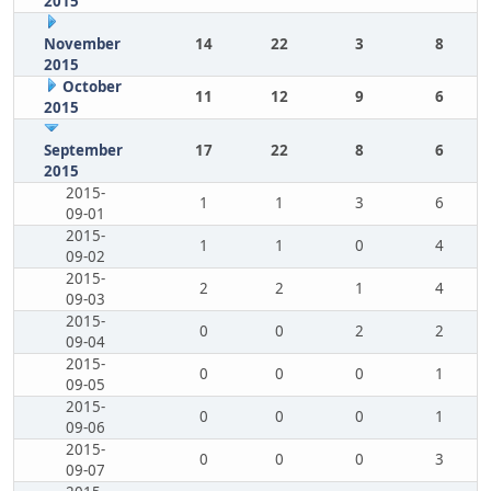
2015
November
14
22
3
8
2015
October
11
12
9
6
2015
September
17
22
8
6
2015
2015-
1
1
3
6
09-01
2015-
1
1
0
4
09-02
2015-
2
2
1
4
09-03
2015-
0
0
2
2
09-04
2015-
0
0
0
1
09-05
2015-
0
0
0
1
09-06
2015-
0
0
0
3
09-07