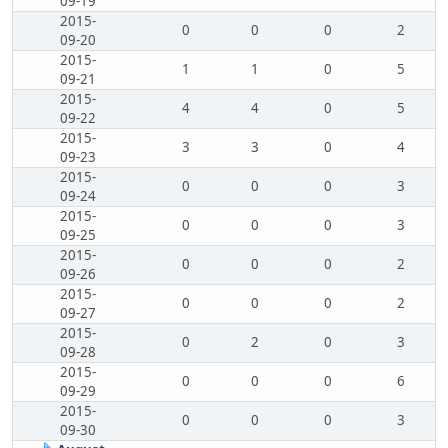
09-19
2015-
0
0
0
2
09-20
2015-
1
1
0
5
09-21
2015-
4
4
0
5
09-22
2015-
3
3
0
4
09-23
2015-
0
0
0
3
09-24
2015-
0
0
0
3
09-25
2015-
0
0
0
2
09-26
2015-
0
0
0
2
09-27
2015-
0
2
0
3
09-28
2015-
0
0
0
6
09-29
2015-
0
0
0
3
09-30