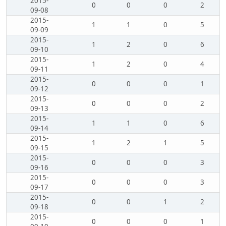
2015-
0
0
0
2
09-08
2015-
1
1
0
5
09-09
2015-
1
2
0
6
09-10
2015-
1
2
0
4
09-11
2015-
0
0
0
1
09-12
2015-
0
0
0
2
09-13
2015-
1
1
0
6
09-14
2015-
1
2
1
5
09-15
2015-
0
0
0
3
09-16
2015-
0
0
0
3
09-17
2015-
0
0
1
2
09-18
2015-
0
0
0
1