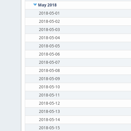
May 2018
2018-05-01
2018-05-02
2018-05-03
2018-05-04
2018-05-05
2018-05-06
2018-05-07
2018-05-08
2018-05-09
2018-05-10
2018-05-11
2018-05-12
2018-05-13
2018-05-14
2018-05-15