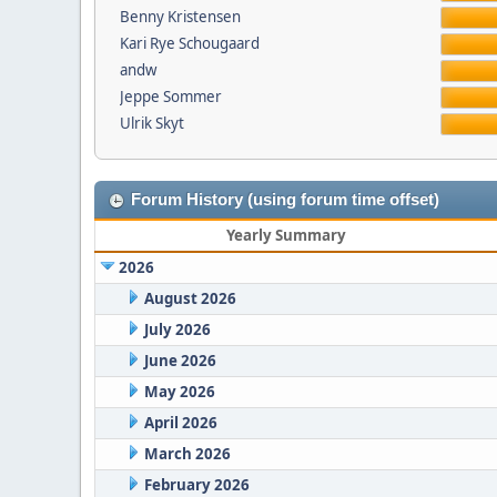
Benny Kristensen
Kari Rye Schougaard
andw
Jeppe Sommer
Ulrik Skyt
Forum History (using forum time offset)
Yearly Summary
2026
August 2026
July 2026
June 2026
May 2026
April 2026
March 2026
February 2026