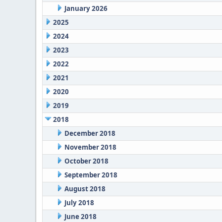
January 2026
2025
2024
2023
2022
2021
2020
2019
2018
December 2018
November 2018
October 2018
September 2018
August 2018
July 2018
June 2018