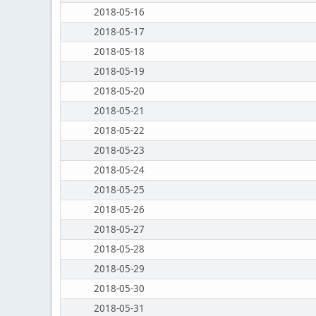
2018-05-16
2018-05-17
2018-05-18
2018-05-19
2018-05-20
2018-05-21
2018-05-22
2018-05-23
2018-05-24
2018-05-25
2018-05-26
2018-05-27
2018-05-28
2018-05-29
2018-05-30
2018-05-31