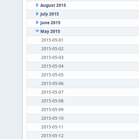
August 2015
July 2015
June 2015
May 2015
2015-05-01
2015-05-02
2015-05-03
2015-05-04
2015-05-05
2015-05-06
2015-05-07
2015-05-08
2015-05-09
2015-05-10
2015-05-11
2015-05-12