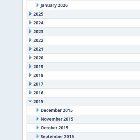
January 2026
2025
2024
2023
2022
2021
2020
2019
2018
2017
2016
2015
December 2015
November 2015
October 2015
September 2015