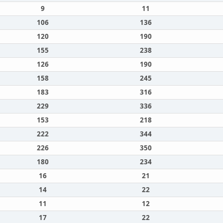
9
11
106
136
120
190
155
238
126
190
158
245
183
316
229
336
153
218
222
344
226
350
180
234
16
21
14
22
11
12
17
22