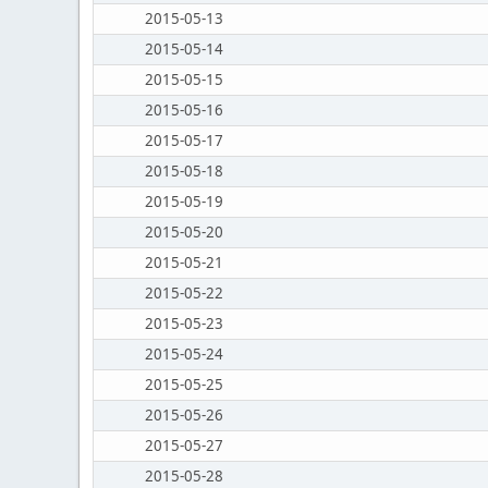
2015-05-13
2015-05-14
2015-05-15
2015-05-16
2015-05-17
2015-05-18
2015-05-19
2015-05-20
2015-05-21
2015-05-22
2015-05-23
2015-05-24
2015-05-25
2015-05-26
2015-05-27
2015-05-28