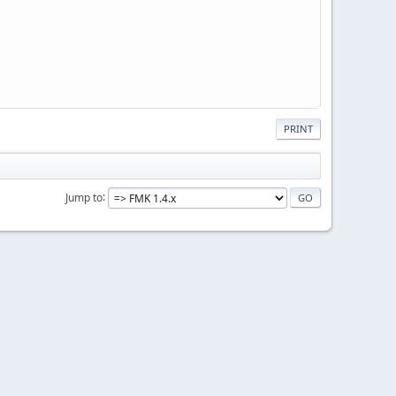
PRINT
Jump to