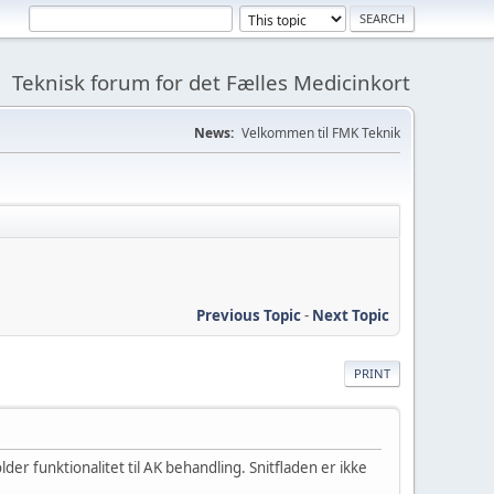
Teknisk forum for det Fælles Medicinkort
News:
Velkommen til FMK Teknik
Previous Topic
-
Next Topic
PRINT
der funktionalitet til AK behandling. Snitfladen er ikke