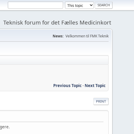
Teknisk forum for det Fælles Medicinkort
News:
Velkommen til FMK Teknik
Previous Topic
-
Next Topic
PRINT
igere.