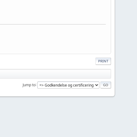
PRINT
Jump to