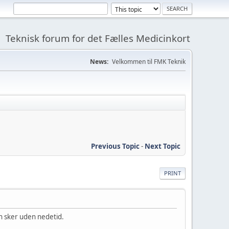
Teknisk forum for det Fælles Medicinkort
News:
Velkommen til FMK Teknik
Previous Topic
-
Next Topic
PRINT
en sker uden nedetid.