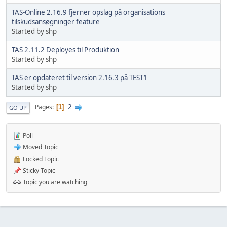
TAS-Online 2.16.9 fjerner opslag på organisations
tilskudsansøgninger feature
Started by shp
TAS 2.11.2 Deployes til Produktion
Started by shp
TAS er opdateret til version 2.16.3 på TEST1
Started by shp
2
Pages
1
GO UP
Poll
Moved Topic
Locked Topic
Sticky Topic
Topic you are watching