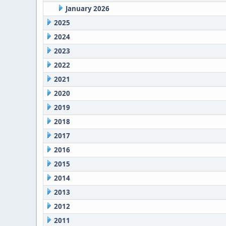
January 2026
2025
2024
2023
2022
2021
2020
2019
2018
2017
2016
2015
2014
2013
2012
2011